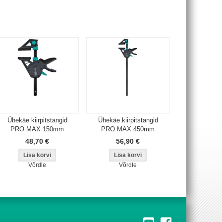
Ühekäe kiirpitstangid
Ühekäe kiirpitstangid
PRO MAX 150mm
PRO MAX 450mm
48,70 €
56,90 €
Võrdle
Võrdle