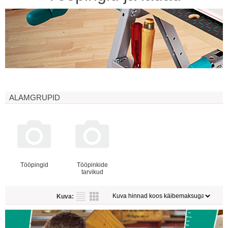
ALAMGRUPID
Tööpingid
Tööpinkide
tarvikud
Kuva: